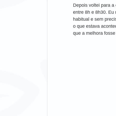
Depois voltei para 
entre 8h e 8h30. Eu 
habitual e sem preci
o que estava aconte
que a melhora fosse 