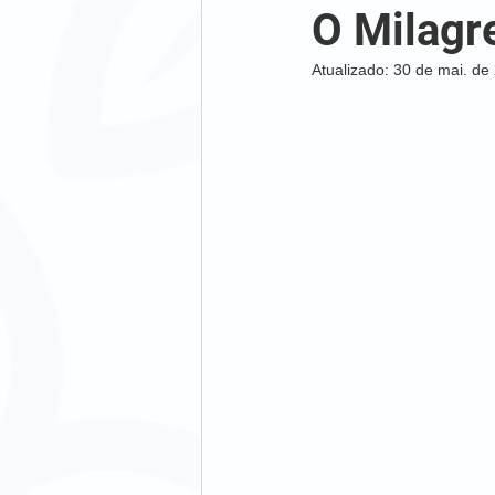
O Milagr
Atualizado:
30 de mai. de