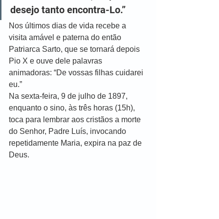
desejo tanto encontra-Lo.”
Nos últimos dias de vida recebe a 
visita amável e paterna do então 
Patriarca Sarto, que se tornará depois 
Pio X e ouve dele palavras 
animadoras: “De vossas filhas cuidarei 
eu.”
Na sexta-feira, 9 de julho de 1897, 
enquanto o sino, às três horas (15h), 
toca para lembrar aos cristãos a morte 
do Senhor, Padre Luís, invocando 
repetidamente Maria, expira na paz de 
Deus.