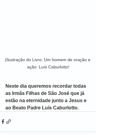
(Ilustração do Livro: Um homem de oração e 
ação: Luís Caburlotto!
Neste dia queremos recordar todas 
as Irmãs Filhas de São José que já 
estão na eternidade junto a Jesus e 
ao Beato Padre Luís Caburlotto.