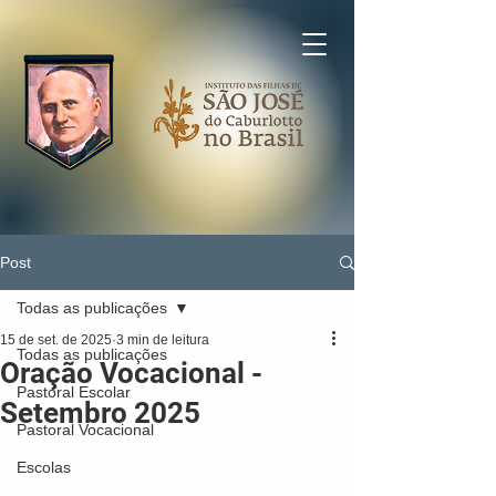
Post
Todas as publicações
15 de set. de 2025
3 min de leitura
Todas as publicações
Oração Vocacional -
Pastoral Escolar
Setembro 2025
Pastoral Vocacional
Escolas