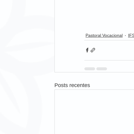
Pastoral Vocacional
IF
Posts recentes