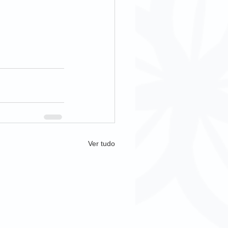
Ver tudo