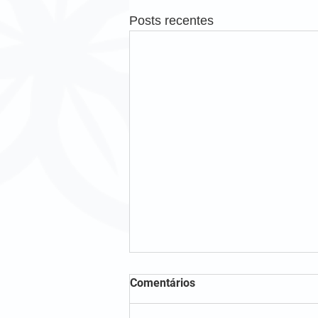
Posts recentes
Comentários