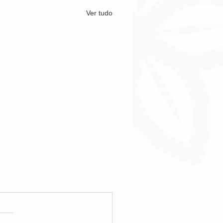
Ver tudo