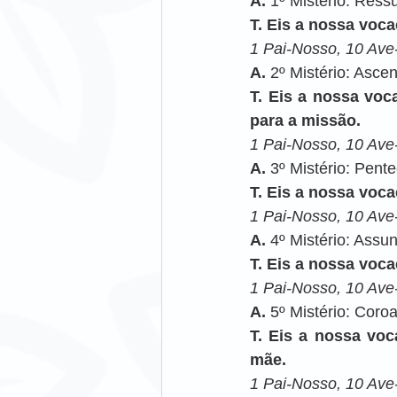
A. 
1º Mistério: Ress
T. Eis a nossa voca
1 Pai-Nosso, 10 Ave-
A. 
2º Mistério: Asce
T. Eis a nossa voc
para a missão.
1 Pai-Nosso, 10 Ave-
A. 
3º Mistério: Pent
T. Eis a nossa voca
1 Pai-Nosso, 10 Ave-
A. 
4º Mistério: Assu
T. Eis a nossa voc
1 Pai-Nosso, 10 Ave-
A. 
5º Mistério: Coro
T. Eis a nossa voc
mãe.
1 Pai-Nosso, 10 Ave-