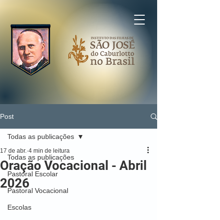
Post
Todas as publicações
17 de abr.
4 min de leitura
Todas as publicações
Oração Vocacional - Abril
Pastoral Escolar
2026
Pastoral Vocacional
Escolas