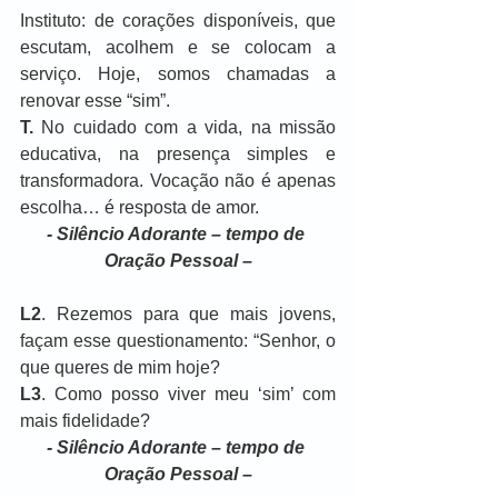
Instituto: de corações disponíveis, que 
escutam, acolhem e se colocam a 
serviço. Hoje, somos chamadas a 
renovar esse “sim”.
T.
 No cuidado com a vida, na missão 
educativa, na presença simples e 
transformadora. Vocação não é apenas 
escolha… é resposta de amor.
- Silêncio Adorante – tempo de 
Oração Pessoal –
L2
. Rezemos para que mais jovens, 
façam esse questionamento: “Senhor, o 
que queres de mim hoje?
L3
. Como posso viver meu ‘sim’ com 
mais fidelidade?
- Silêncio Adorante – tempo de 
Oração Pessoal –