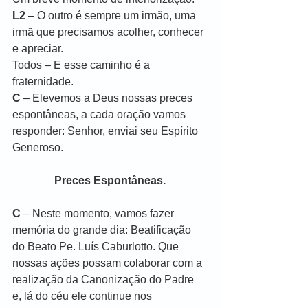
L2
 – O outro é sempre um irmão, uma 
irmã que precisamos acolher, conhecer 
e apreciar.
Todos – E esse caminho é a 
fraternidade.
C
 – Elevemos a Deus nossas preces 
espontâneas, a cada oração vamos 
responder: Senhor, enviai seu Espírito 
Generoso.
Preces Espontâneas.
C
 – Neste momento, vamos fazer 
memória do grande dia: Beatificação 
do Beato Pe. Luís Caburlotto. Que 
nossas ações possam colaborar com a 
realização da Canonização do Padre 
e, lá do céu ele continue nos 